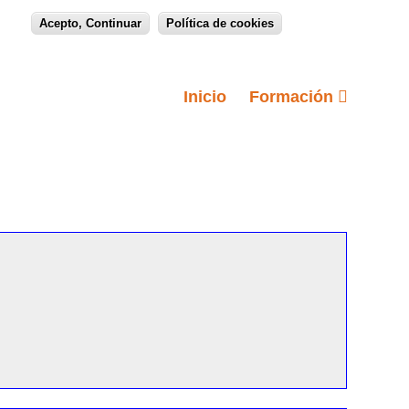
Acepto, Continuar
Política de cookies
Inicio
Formación